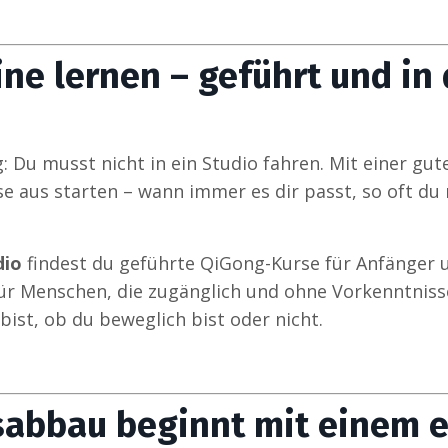
ne lernen – geführt und in
 Du musst nicht in ein Studio fahren. Mit einer gut
e aus starten – wann immer es dir passt, so oft du
dio
findest du geführte QiGong-Kurse für Anfänger 
 für Menschen, die zugänglich und ohne Vorkenntnis
bist, ob du beweglich bist oder nicht.
ssabbau beginnt mit einem 